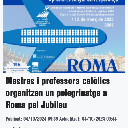
Mestres i professors catòlics
organitzen un pelegrinatge a
Roma pel Jubileu
Publicat: 04/10/2024 09:39
Actualitzat: 04/10/2024 09:44