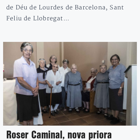
de Déu de Lourdes de Barcelona, Sant
Feliu de Llobregat…
Roser Caminal, nova priora