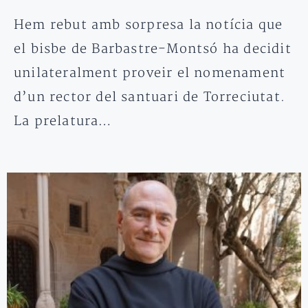
Hem rebut amb sorpresa la notícia que
el bisbe de Barbastre-Montsó ha decidit
unilateralment proveir el nomenament
d’un rector del santuari de Torreciutat.
La prelatura…