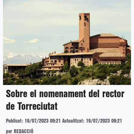
Sobre el nomenament del rector
de Torreciutat
Publicat: 19/07/2023 09:21
Actualitzat: 19/07/2023 09:21
per REDACCIÓ