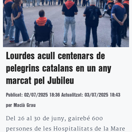
Lourdes acull centenars de
pelegrins catalans en un any
marcat pel Jubileu
Publicat: 02/07/2025 18:36
Actualitzat: 03/07/2025 18:43
per Macià Grau
Del 26 al 30 de juny, gairebé 600
persones de les Hospitalitats de la Mare