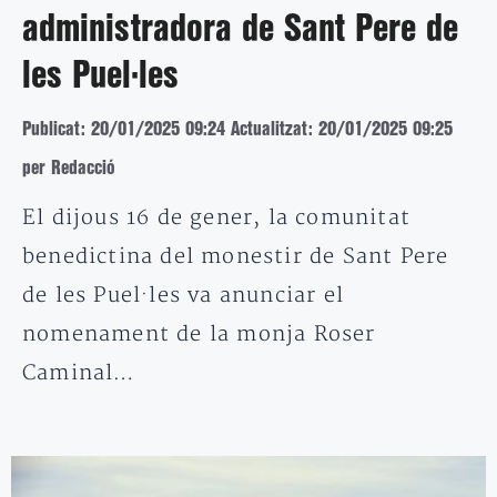
administradora de Sant Pere de
les Puel·les
Publicat: 20/01/2025 09:24
Actualitzat: 20/01/2025 09:25
per Redacció
El dijous 16 de gener, la comunitat
benedictina del monestir de Sant Pere
de les Puel·les va anunciar el
nomenament de la monja Roser
Caminal…