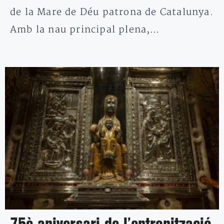
de la Mare de Déu patrona de Catalunya.
Amb la nau principal plena,…