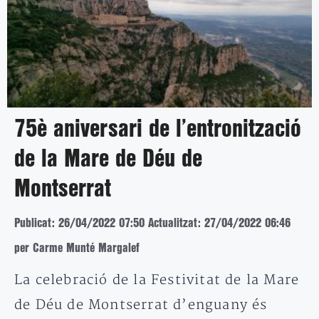
75è aniversari de l’entronització
de la Mare de Déu de
Montserrat
Publicat: 26/04/2022 07:50
Actualitzat: 27/04/2022 06:46
per Carme Munté Margalef
La celebració de la Festivitat de la Mare
de Déu de Montserrat d’enguany és