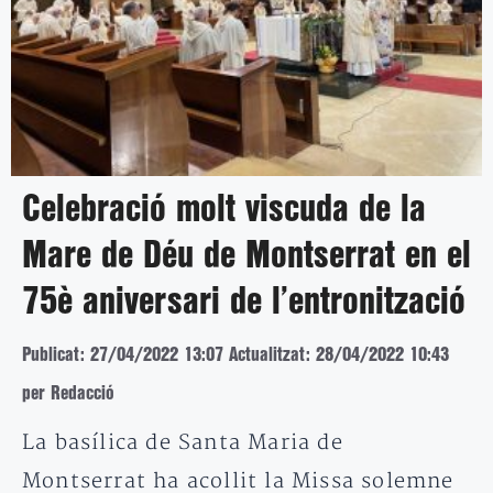
Celebració molt viscuda de la
Mare de Déu de Montserrat en el
75è aniversari de l’entronització
Publicat: 27/04/2022 13:07
Actualitzat: 28/04/2022 10:43
per Redacció
La basílica de Santa Maria de
Montserrat ha acollit la Missa solemne