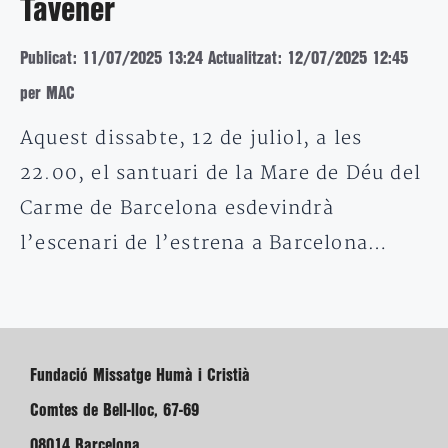
Tavener
Publicat: 11/07/2025 13:24
Actualitzat: 12/07/2025 12:45
per MAC
Aquest dissabte, 12 de juliol, a les
22.00, el santuari de la Mare de Déu del
Carme de Barcelona esdevindrà
l’escenari de l’estrena a Barcelona…
Fundació Missatge Humà i Cristià
Comtes de Bell-lloc, 67-69
08014 Barcelona