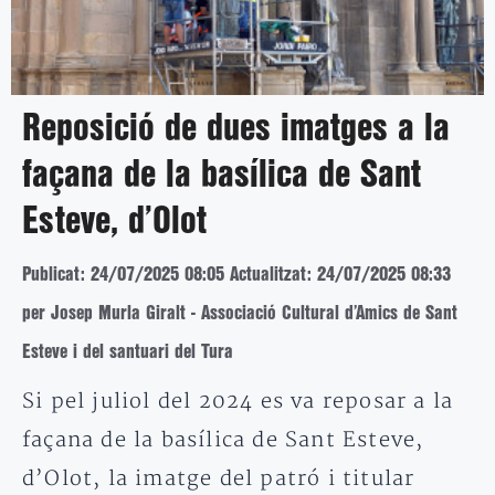
Reposició de dues imatges a la
façana de la basílica de Sant
Esteve, d’Olot
Publicat: 24/07/2025 08:05
Actualitzat: 24/07/2025 08:33
per Josep Murla Giralt - Associació Cultural d’Amics de Sant
Esteve i del santuari del Tura
Si pel juliol del 2024 es va reposar a la
façana de la basílica de Sant Esteve,
d’Olot, la imatge del patró i titular