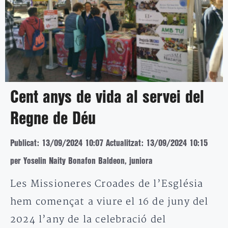
Cent anys de vida al servei del
Regne de Déu
Publicat: 13/09/2024 10:07
Actualitzat: 13/09/2024 10:15
per Yoselin Naity Bonafon Baldeon, juniora
Les Missioneres Croades de l’Església
hem començat a viure el 16 de juny del
2024 l’any de la celebració del