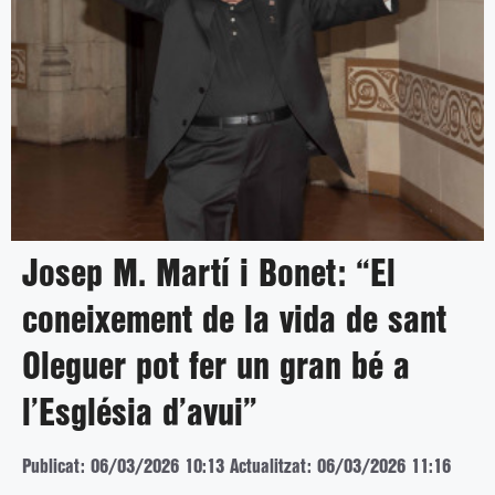
Josep M. Martí i Bonet: “El
coneixement de la vida de sant
Oleguer pot fer un gran bé a
l’Església d’avui”
Publicat: 06/03/2026 10:13
Actualitzat: 06/03/2026 11:16