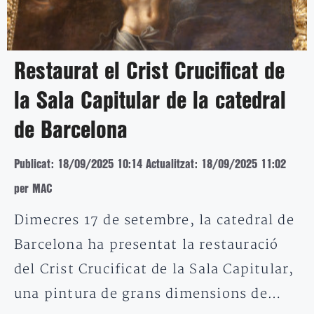
Restaurat el Crist Crucificat de
la Sala Capitular de la catedral
de Barcelona
Publicat: 18/09/2025 10:14
Actualitzat: 18/09/2025 11:02
per MAC
Dimecres 17 de setembre, la catedral de
Barcelona ha presentat la restauració
del Crist Crucificat de la Sala Capitular,
una pintura de grans dimensions de…