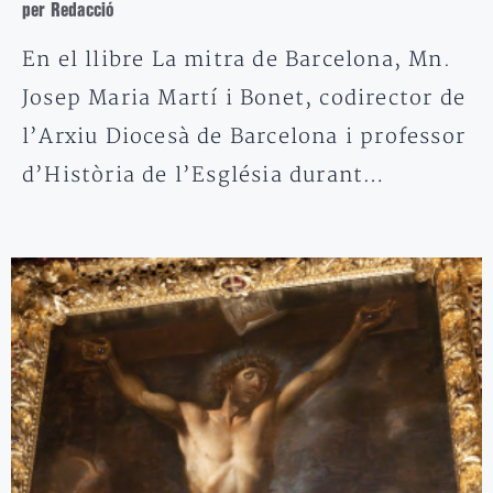
per Redacció
En el llibre La mitra de Barcelona, Mn.
Josep Maria Martí i Bonet, codirector de
l’Arxiu Diocesà de Barcelona i professor
d’Història de l’Església durant…