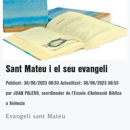
Sant Mateu i el seu evangeli
Publicat: 30/06/2023 08:53
Actualitzat: 30/06/2023 08:53
per JOAN PALERO, coordinador de l’Escola d’Animació Bíblica
a València
Evangeli sant Mateu