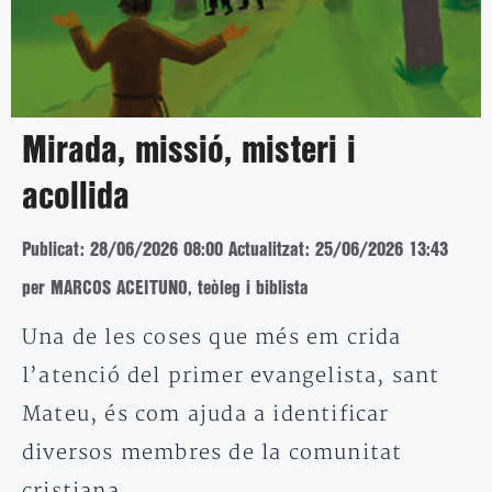
Mirada, missió, misteri i
acollida
Publicat: 28/06/2026 08:00
Actualitzat: 25/06/2026 13:43
per MARCOS ACEITUNO, teòleg i biblista
Una de les coses que més em crida
l’atenció del primer evangelista, sant
Mateu, és com ajuda a identificar
diversos membres de la comunitat
cristiana…