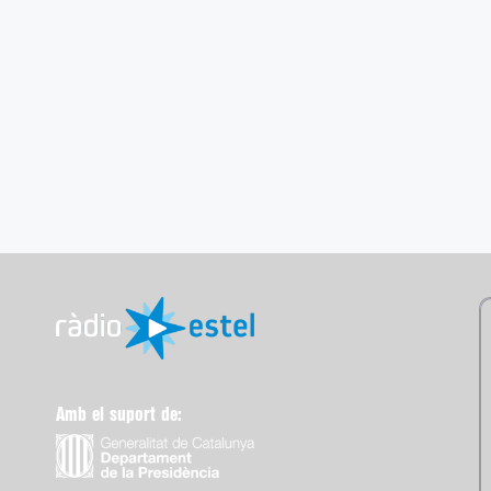
Amb el suport de: