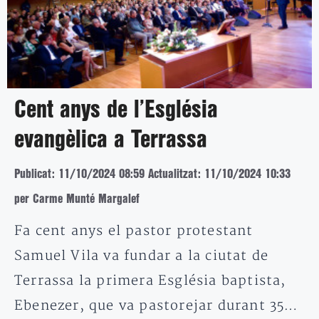
Cent anys de l’Església
evangèlica a Terrassa
Publicat: 11/10/2024 08:59
Actualitzat: 11/10/2024 10:33
per Carme Munté Margalef
Fa cent anys el pastor protestant
Samuel Vila va fundar a la ciutat de
Terrassa la primera Església baptista,
Ebenezer, que va pastorejar durant 35…