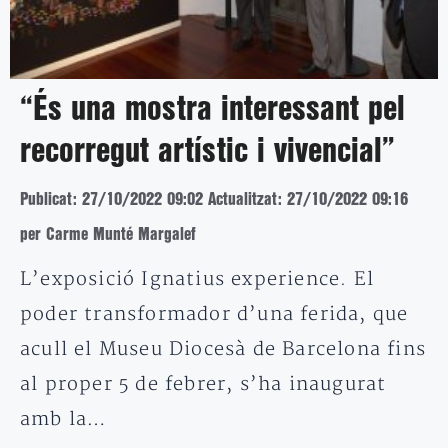
“És una mostra interessant pel
recorregut artístic i vivencial”
Publicat: 27/10/2022 09:02
Actualitzat: 27/10/2022 09:16
per Carme Munté Margalef
L’exposició Ignatius experience. El
poder transformador d’una ferida, que
acull el Museu Diocesà de Barcelona fins
al proper 5 de febrer, s’ha inaugurat
amb la…