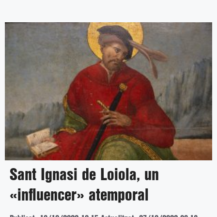
Sant Ignasi de Loiola, un
«influencer» atemporal