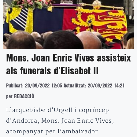
Mons. Joan Enric Vives assisteix
als funerals d’Elisabet II
Publicat: 20/09/2022 12:05
Actualitzat: 20/09/2022 14:21
per REDACCIÓ
L’arquebisbe d’Urgell i copríncep
d’Andorra, Mons. Joan Enric Vives,
acompanyat per l’ambaixador