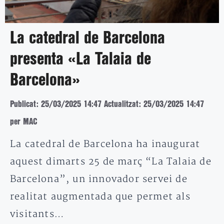
La catedral de Barcelona
presenta «La Talaia de
Barcelona»
Publicat: 25/03/2025 14:47
Actualitzat: 25/03/2025 14:47
per MAC
La catedral de Barcelona ha inaugurat
aquest dimarts 25 de març “La Talaia de
Barcelona”, un innovador servei de
realitat augmentada que permet als
visitants…