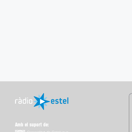
Amb el suport de: