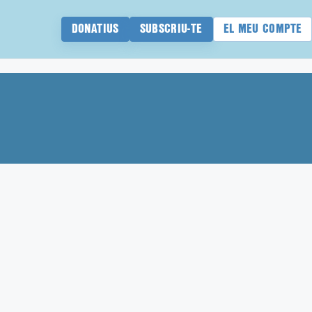
DONATIUS
SUBSCRIU-TE
EL MEU COMPTE