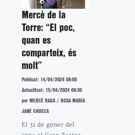
Mercè de la
Torre: “El poc,
quan es
comparteix, és
molt”
Publicat: 14/04/2024 08:00
Actualitzat: 15/04/2024 09:35
per MERCÈ RAGA / ROSA MARÍA
JANÉ CHUECA
El 31 de gener del