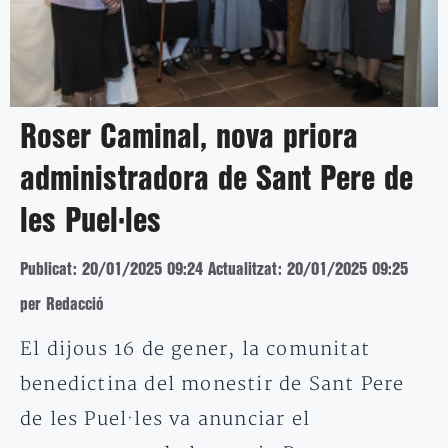
Roser Caminal, nova priora
administradora de Sant Pere de
les Puel·les
Publicat: 20/01/2025 09:24
Actualitzat: 20/01/2025 09:25
per Redacció
El dijous 16 de gener, la comunitat
benedictina del monestir de Sant Pere
de les Puel·les va anunciar el