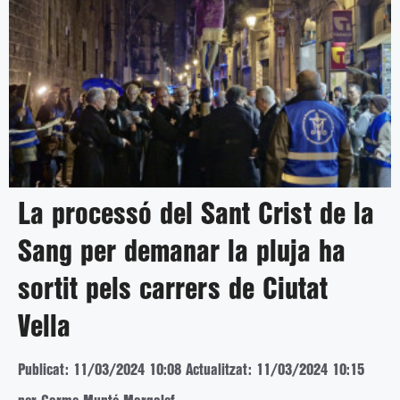
La processó del Sant Crist de la
Sang per demanar la pluja ha
sortit pels carrers de Ciutat
Vella
Publicat: 11/03/2024 10:08
Actualitzat: 11/03/2024 10:15