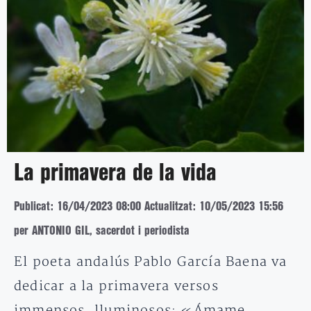
La primavera de la vida
Publicat: 16/04/2023 08:00
Actualitzat: 10/05/2023 15:56
per ANTONIO GIL, sacerdot i periodista
El poeta andalús Pablo García Baena va
dedicar a la primavera versos
immensos, lluminosos: «Ámame,