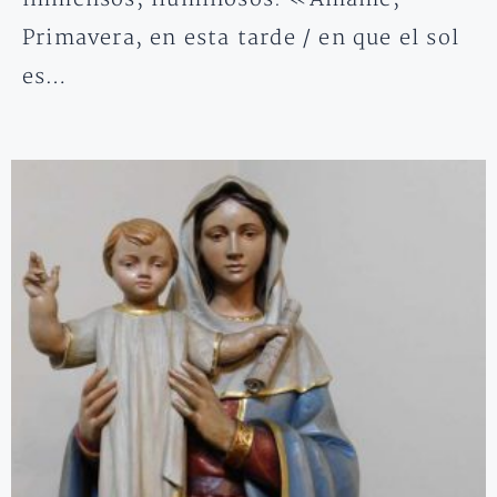
Primavera, en esta tarde / en que el sol
es…