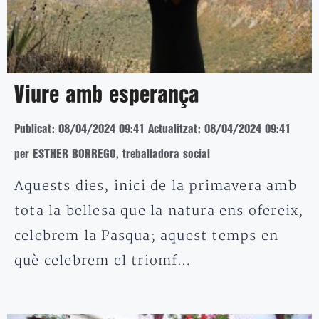
Viure amb esperança
Publicat: 08/04/2024 09:41
Actualitzat: 08/04/2024 09:41
per ESTHER BORREGO, treballadora social
Aquests dies, inici de la primavera amb
tota la bellesa que la natura ens ofereix,
celebrem la Pasqua; aquest temps en
què celebrem el triomf…