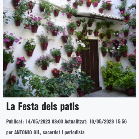
La Festa dels patis
Publicat: 14/05/2023 08:00
Actualitzat: 10/05/2023 15:56
per ANTONIO GIL, sacerdot i periodista