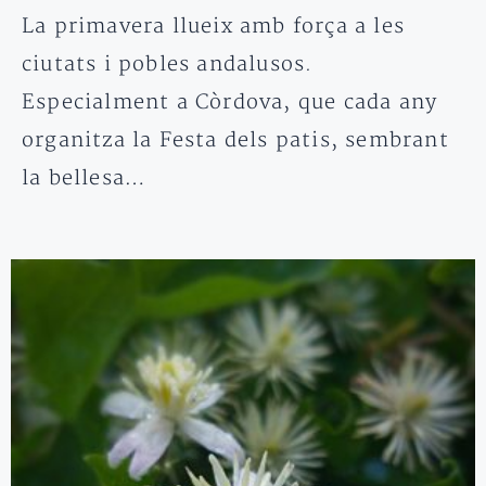
La primavera llueix amb força a les
ciutats i pobles andalusos.
Especialment a Còrdova, que cada any
organitza la Festa dels patis, sembrant
la bellesa…