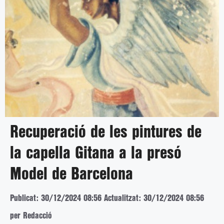
Recuperació de les pintures de
la capella Gitana a la presó
Model de Barcelona
Publicat: 30/12/2024 08:56
Actualitzat: 30/12/2024 08:56
per Redacció