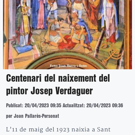
Centenari del naixement del
pintor Josep Verdaguer
Publicat: 20/04/2023 09:35
Actualitzat: 20/04/2023 09:36
per Joan Pallarès-Personat
L’11 de maig del 1923 naixia a Sant