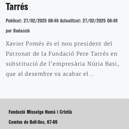
Tarrés
Publicat: 27/02/2025 08:49
Actualitzat: 27/02/2025 08:49
per Redacció
Xavier Pomés és el nou president del
Patronat de la Fundació Pere Tarrés en
substitució de l’empresària Núria Basi,
que al desembre va acabar el…
Fundació Missatge Humà i Cristià
Comtes de Bell-lloc, 67-69