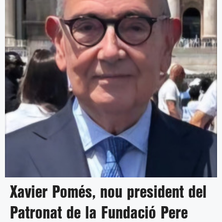
Xavier Pomés, nou president del
Patronat de la Fundació Pere