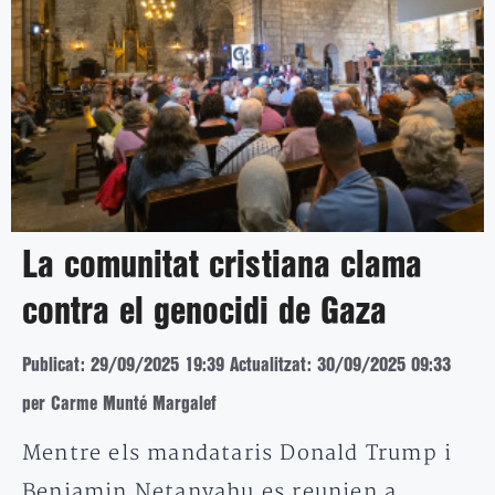
La comunitat cristiana clama
contra el genocidi de Gaza
Publicat: 29/09/2025 19:39
Actualitzat: 30/09/2025 09:33
per Carme Munté Margalef
Mentre els mandataris Donald Trump i
Benjamin Netanyahu es reunien a