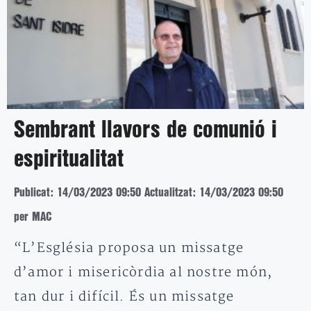
Sembrant llavors de comunió i
espiritualitat
Publicat: 14/03/2023 09:50
Actualitzat: 14/03/2023 09:50
per MAC
“L’Església proposa un missatge
d’amor i misericòrdia al nostre món,
tan dur i difícil. És un missatge