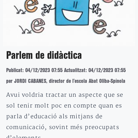
Parlem de didàctica
Publicat: 04/12/2023 07:55
Actualitzat: 04/12/2023 07:55
per JORDI CABANES, director de l’escola Abat Oliba-Spínola
Avui voldria tractar un aspecte que se
sol tenir molt poc en compte quan es
parla d’educació als mitjans de
comunicació, sovint més preocupats