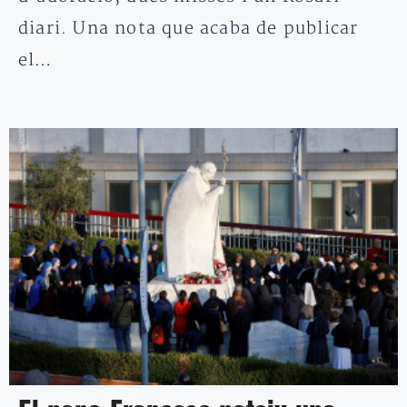
diari. Una nota que acaba de publicar
el…