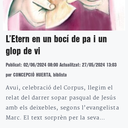
L’Etern en un bocí de pa i un
glop de vi
Publicat: 02/06/2024 08:00
Actualitzat: 27/05/2024 13:03
per CONCEPCIÓ HUERTA, biblista
Avui, celebració del Corpus, llegim el
relat del darrer sopar pasqual de Jesús
amb els deixebles, segons l’evangelista
Marc. El text sorprèn per la seva…