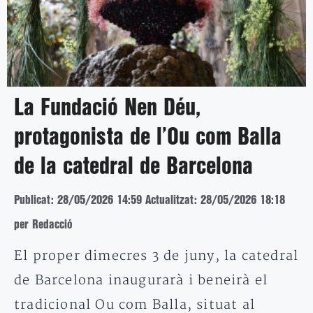
La Fundació Nen Déu,
protagonista de l’Ou com Balla
de la catedral de Barcelona
Publicat: 28/05/2026 14:59
Actualitzat: 28/05/2026 18:18
per Redacció
El proper dimecres 3 de juny, la catedral
de Barcelona inaugurarà i beneirà el
tradicional Ou com Balla, situat al