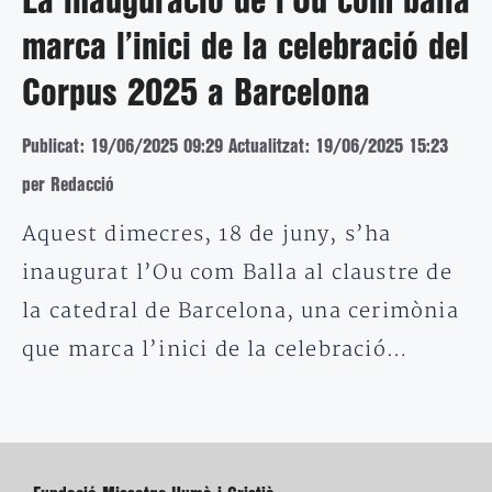
La inauguració de l’Ou com balla
marca l’inici de la celebració del
Corpus 2025 a Barcelona
Publicat: 19/06/2025 09:29
Actualitzat: 19/06/2025 15:23
per Redacció
Aquest dimecres, 18 de juny, s’ha
inaugurat l’Ou com Balla al claustre de
la catedral de Barcelona, una cerimònia
que marca l’inici de la celebració…