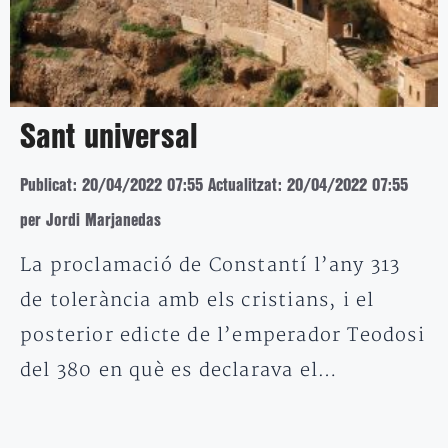
Sant universal
Publicat: 20/04/2022 07:55
Actualitzat: 20/04/2022 07:55
per Jordi Marjanedas
La proclamació de Constantí l’any 313
de tolerància amb els cristians, i el
posterior edicte de l’emperador Teodosi
del 380 en què es declarava el…