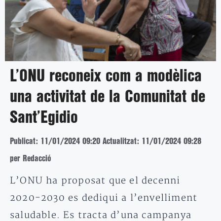
L’ONU reconeix com a modèlica
una activitat de la Comunitat de
Sant’Egidio
Publicat: 11/01/2024 09:20
Actualitzat: 11/01/2024 09:28
per Redacció
L’ONU ha proposat que el decenni
2020-2030 es dediqui a l’envelliment
saludable. Es tracta d’una campanya