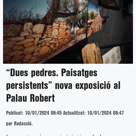
“Dues pedres. Paisatges
persistents” nova exposició al
Palau Robert
Publicat: 10/01/2024 08:45
Actualitzat: 10/01/2024 08:47
per Redacció.