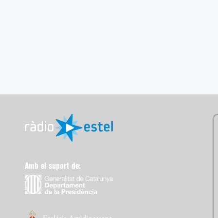
Amb el suport de: