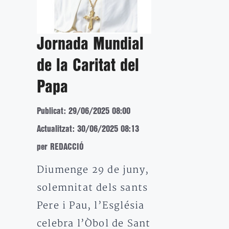
Jornada Mundial
de la Caritat del
Papa
Publicat: 29/06/2025 08:00
Actualitzat: 30/06/2025 08:13
per REDACCIÓ
Diumenge 29 de juny,
solemnitat dels sants
Pere i Pau, l’Església
celebra l’Òbol de Sant