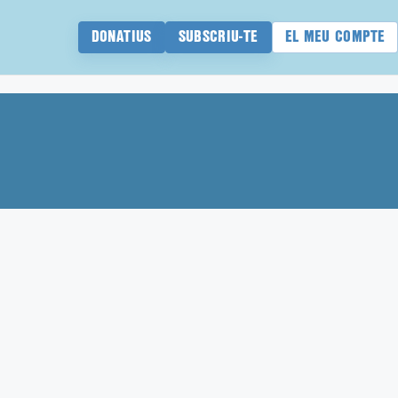
DONATIUS
SUBSCRIU-TE
EL MEU COMPTE