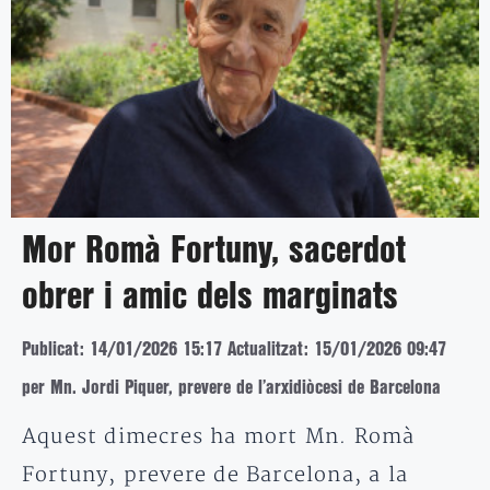
Mor Romà Fortuny, sacerdot
obrer i amic dels marginats
Publicat: 14/01/2026 15:17
Actualitzat: 15/01/2026 09:47
per Mn. Jordi Piquer, prevere de l’arxidiòcesi de Barcelona
Aquest dimecres ha mort Mn. Romà
Fortuny, prevere de Barcelona, a la