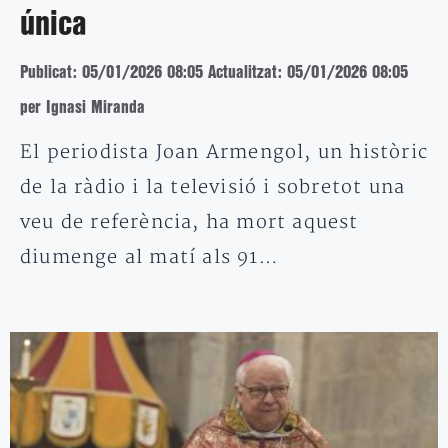
única
Publicat: 05/01/2026 08:05
Actualitzat: 05/01/2026 08:05
per Ignasi Miranda
El periodista Joan Armengol, un històric
de la ràdio i la televisió i sobretot una
veu de referència, ha mort aquest
diumenge al matí als 91…