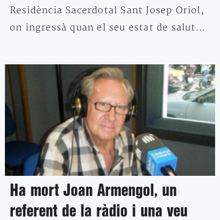
Residència Sacerdotal Sant Josep Oriol,
on ingressà quan el seu estat de salut…
Ha mort Joan Armengol, un
referent de la ràdio i una veu