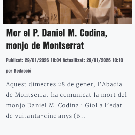
Mor el P. Daniel M. Codina,
monjo de Montserrat
Publicat: 29/01/2026 10:04
Actualitzat: 29/01/2026 10:10
per Redacció
Aquest dimecres 28 de gener, l’Abadia
de Montserrat ha comunicat la mort del
monjo Daniel M. Codina i Giol a l’edat
de vuitanta-cinc anys (6…