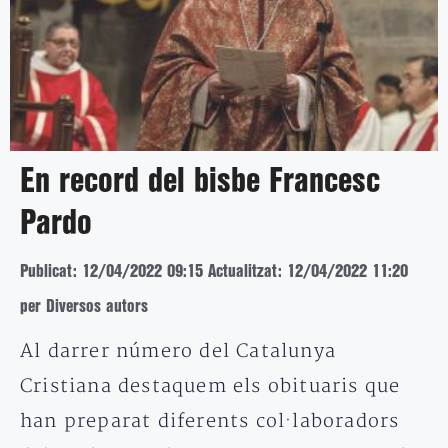
En record del bisbe Francesc
Pardo
Publicat: 12/04/2022 09:15
Actualitzat: 12/04/2022 11:20
per Diversos autors
Al darrer número del Catalunya
Cristiana destaquem els obituaris que
han preparat diferents col·laboradors