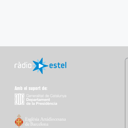
Amb el suport de: