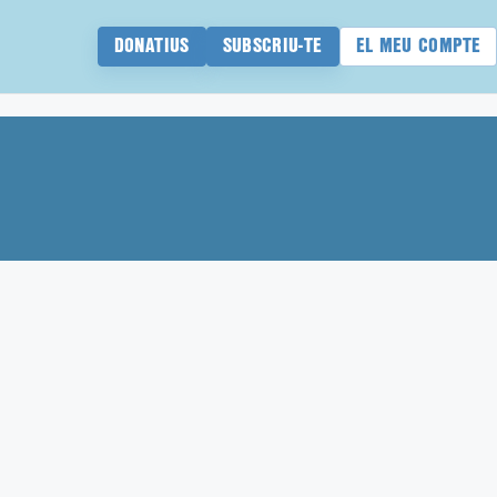
DONATIUS
SUBSCRIU-TE
EL MEU COMPTE