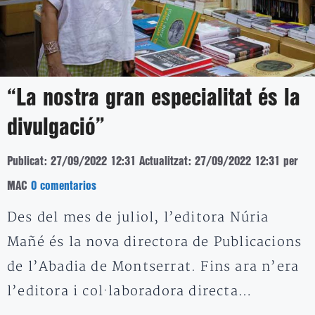
“La nostra gran especialitat és la
divulgació”
Publicat: 27/09/2022 12:31
Actualitzat: 27/09/2022 12:31
per
MAC
0 comentarios
Des del mes de juliol, l’editora Núria
Mañé és la nova directora de Publicacions
de l’Abadia de Montserrat. Fins ara n’era
l’editora i col·laboradora directa…