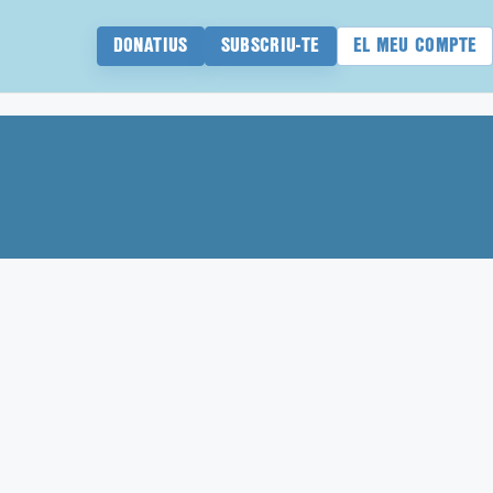
DONATIUS
SUBSCRIU-TE
EL MEU COMPTE