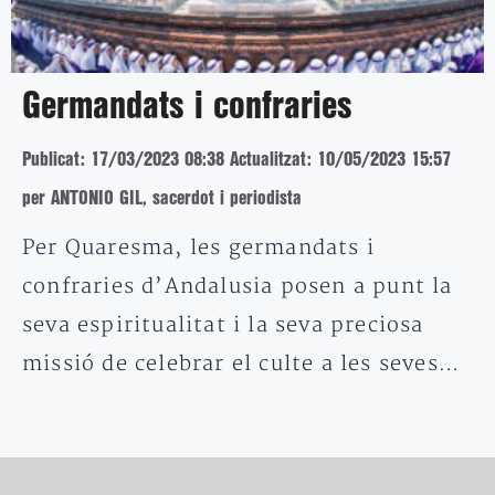
Germandats i confraries
Publicat: 17/03/2023 08:38
Actualitzat: 10/05/2023 15:57
per ANTONIO GIL, sacerdot i periodista
Per Quaresma, les germandats i
confraries d’Andalusia posen a punt la
seva espiritualitat i la seva preciosa
missió de celebrar el culte a les seves…