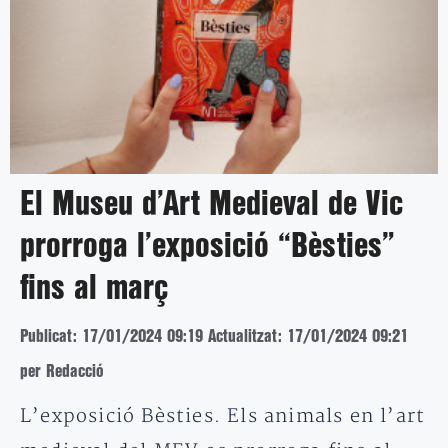
El Museu d’Art Medieval de Vic
prorroga l’exposició “Bèsties”
fins al març
Publicat: 17/01/2024 09:19
Actualitzat: 17/01/2024 09:21
per Redacció
L’exposició Bèsties. Els animals en l’art