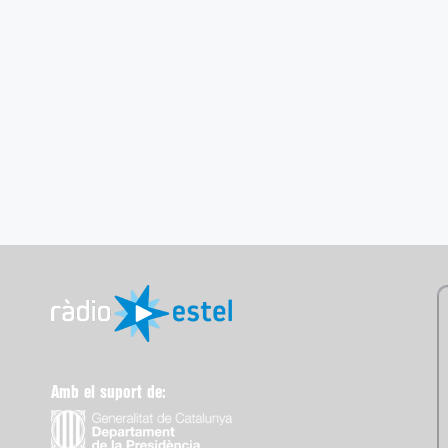
Amb el suport de: