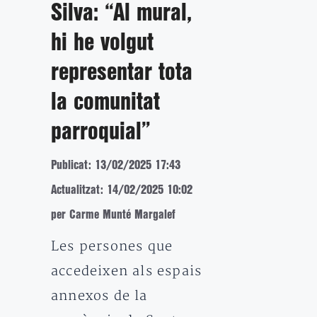
Silva: “Al mural,
hi he volgut
representar tota
la comunitat
parroquial”
Publicat: 13/02/2025 17:43
Actualitzat: 14/02/2025 10:02
per Carme Munté Margalef
Les persones que
accedeixen als espais
annexos de la