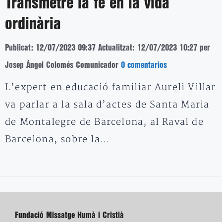
Transmetre la fe en la vida
ordinària
Publicat: 12/07/2023 09:37
Actualitzat: 12/07/2023 10:27
per
Josep Àngel Colomés Comunicador
0 comentarios
L’expert en educació familiar Aureli Villar
va parlar a la sala d’actes de Santa Maria
de Montalegre de Barcelona, al Raval de
Barcelona, sobre la…
Fundació Missatge Humà i Cristià