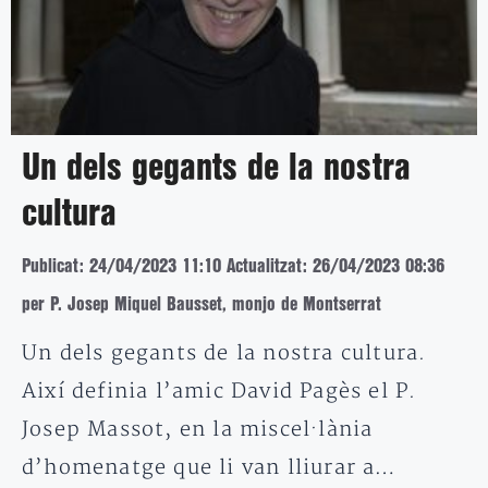
Un dels gegants de la nostra
cultura
Publicat: 24/04/2023 11:10
Actualitzat: 26/04/2023 08:36
per P. Josep Miquel Bausset, monjo de Montserrat
Un dels gegants de la nostra cultura.
Així definia l’amic David Pagès el P.
Josep Massot, en la miscel·lània
d’homenatge que li van lliurar a…