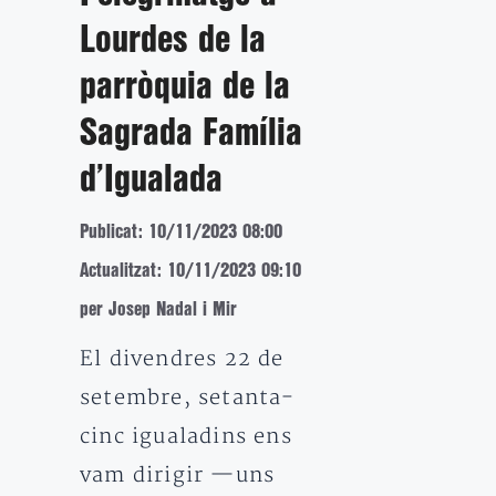
Lourdes de la
parròquia de la
Sagrada Família
d’Igualada
Publicat: 10/11/2023 08:00
Actualitzat: 10/11/2023 09:10
per Josep Nadal i Mir
El divendres 22 de
setembre, setanta-
cinc igualadins ens
vam dirigir —uns