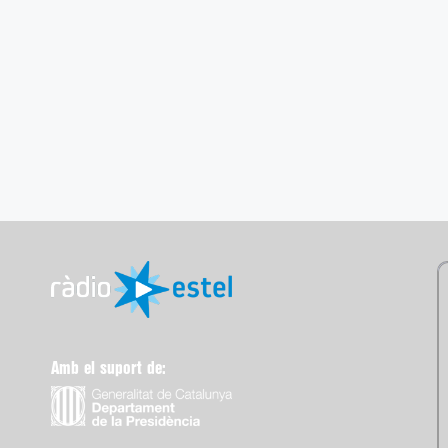
Amb el suport de: