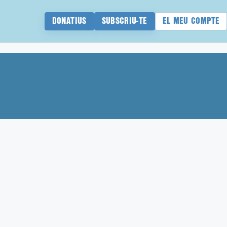
DONATIUS
SUBSCRIU-TE
EL MEU COMPTE