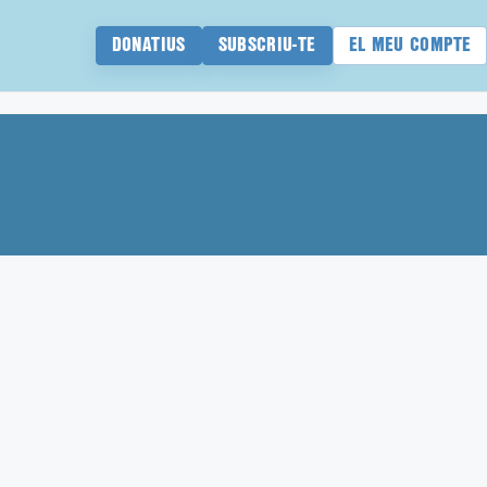
DONATIUS
SUBSCRIU-TE
EL MEU COMPTE