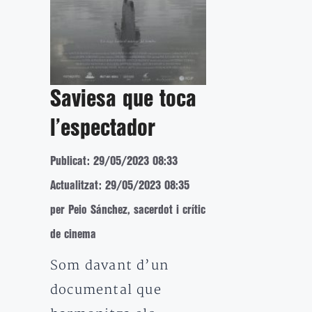
Saviesa que toca
l’espectador
Publicat: 29/05/2023 08:33
Actualitzat: 29/05/2023 08:35
per Peio Sánchez, sacerdot i crític
de cinema
Som davant d’un
documental que