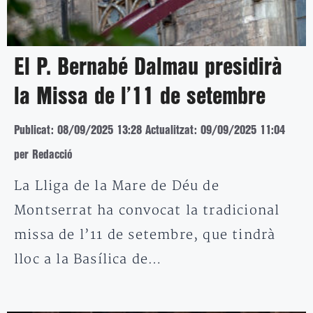
El P. Bernabé Dalmau presidirà
la Missa de l’11 de setembre
Publicat: 08/09/2025 13:28
Actualitzat: 09/09/2025 11:04
per Redacció
La Lliga de la Mare de Déu de
Montserrat ha convocat la tradicional
missa de l’11 de setembre, que tindrà
lloc a la Basílica de…