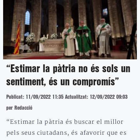
“Estimar la pàtria no és sols un
sentiment, és un compromís”
Publicat: 11/09/2022 11:35
Actualitzat: 12/09/2022 09:03
per Redacció
“Estimar la pàtria és buscar el millor
pels seus ciutadans, és afavorir que es