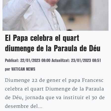
El Papa celebra el quart
diumenge de la Paraula de Déu
Publicat: 22/01/2023 08:00
Actualitzat: 23/01/2023 08:51
per VATICAN NEWS
Diumenge 22 de gener el papa Francesc
celebra el quart Diumenge de la Paraula
de Déu, jornada que va instituir el 30 de
desembre del…