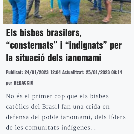
Els bisbes brasilers,
“consternats” i “indignats” per
la situació dels ianomami
Publicat: 24/01/2023 12:04
Actualitzat: 25/01/2023 09:14
per REDACCIÓ
No és el primer cop que els bisbes
catòlics del Brasil fan una crida en
defensa del poble ianomami, dels líders
de les comunitats indígenes…