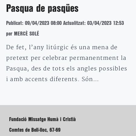
Pasqua de pasqües
Publicat: 09/04/2023 08:00
Actualitzat: 03/04/2023 12:53
per MERCÈ SOLÉ
De fet, l’any litúrgic és una mena de
pretext per celebrar permanentment la
Pasqua, des de tots els angles possibles
i amb accents diferents. Són…
Fundació Missatge Humà i Cristià
Comtes de Bell-lloc, 67-69