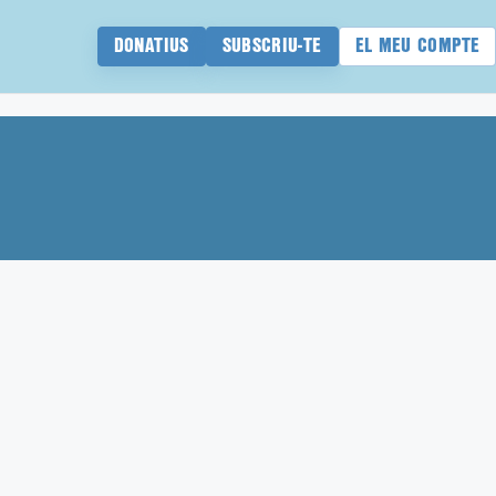
DONATIUS
SUBSCRIU-TE
EL MEU COMPTE