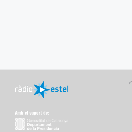
Amb el suport de: