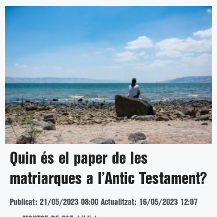
Quin és el paper de les
matriarques a l’Antic Testament?
Publicat: 21/05/2023 08:00
Actualitzat: 16/05/2023 12:07