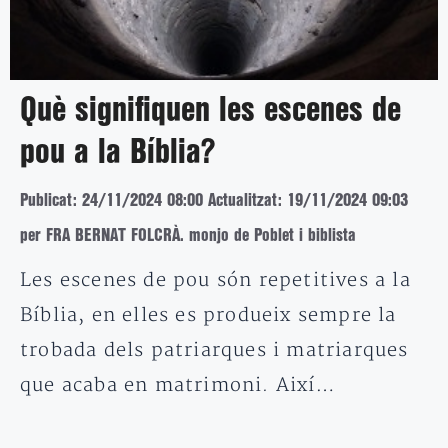
Què signifiquen les escenes de
pou a la Bíblia?
Publicat: 24/11/2024 08:00
Actualitzat: 19/11/2024 09:03
per FRA BERNAT FOLCRÀ. monjo de Poblet i biblista
Les escenes de pou són repetitives a la
Bíblia, en elles es produeix sempre la
trobada dels patriarques i matriarques
que acaba en matrimoni. Així…