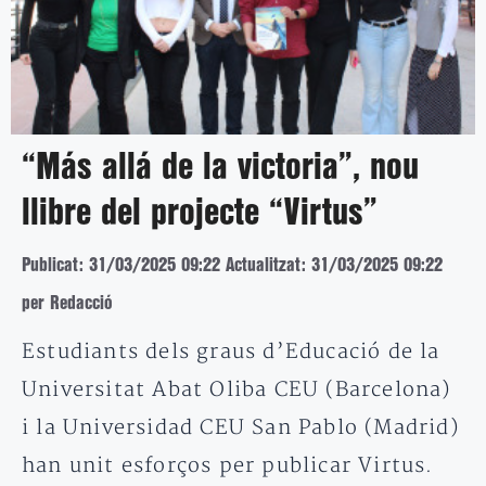
“Más allá de la victoria”, nou
llibre del projecte “Virtus”
Publicat: 31/03/2025 09:22
Actualitzat: 31/03/2025 09:22
per Redacció
Estudiants dels graus d’Educació de la
Universitat Abat Oliba CEU (Barcelona)
i la Universidad CEU San Pablo (Madrid)
han unit esforços per publicar Virtus.