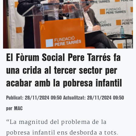
El Fòrum Social Pere Tarrés fa
una crida al tercer sector per
acabar amb la pobresa infantil
Publicat: 28/11/2024 09:50
Actualitzat: 28/11/2024 09:50
per MAC
“La magnitud del problema de la
pobresa infantil ens desborda a tots.