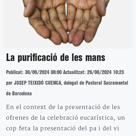
La purificació de les mans
Publicat: 30/06/2024 08:00
Actualitzat: 26/06/2024 10:23
per JOSEP TEIXIDÓ CUENCA, delegat de Pastoral Sacramental
de Barcelona
En el context de la presentació de les
ofrenes de la celebració eucarística, un
cop feta la presentació del pa i del vi